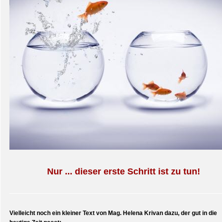
Nur ... dieser erste Schritt ist zu tun!
Vielleicht noch ein kleiner Text von Mag. Helena Krivan dazu, der gut in die