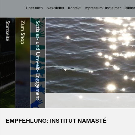
Über mich
Newsletter
Kontakt
Impressum/Disclaimer
Bildn
EMPFEHLUNG: INSTITUT NAMASTÉ