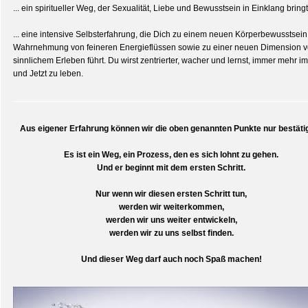
... ein spiritueller Weg, der Sexualität, Liebe und Bewusstsein in Einklang bringt
... eine intensive Selbsterfahrung, die Dich zu einem neuen Körperbewusstsein,
Wahrnehmung von feineren Energieflüssen sowie zu einer neuen Dimension 
sinnlichem Erleben führt. Du wirst zentrierter, wacher und lernst, immer mehr im
und Jetzt zu leben.
Aus eigener Erfahrung können wir die oben genannten Punkte nur bestäti
Es ist ein Weg, ein Prozess, den es sich lohnt zu gehen.
Und er beginnt mit dem ersten Schritt.
Nur wenn wir diesen ersten Schritt tun,
werden wir weiterkommen,
werden wir uns weiter entwickeln,
werden wir zu uns selbst finden.
Und dieser Weg darf auch noch Spaß machen!