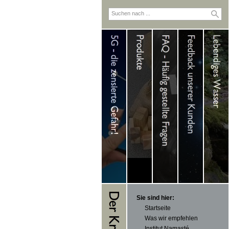
Sie sind hier:
Startseite
Was wir empfehlen
Institut Namasté