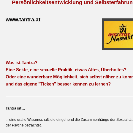
Persönlichkeitsentwicklung und Selbsterfahru
www.tantra.at
Was ist Tantra?
Eine Sekte, eine sexuelle Praktik, etwas Altes, Überholtes? ...
Oder eine wunderbare Möglichkeit, sich selbst näher zu ko
und das eigene "Ticken" besser kennen zu lernen?
Tantra ist ...
... eine uralte Wissenschaft, die eingehend die Zusammenhänge der Sexualität
der Psyche betrachtet.